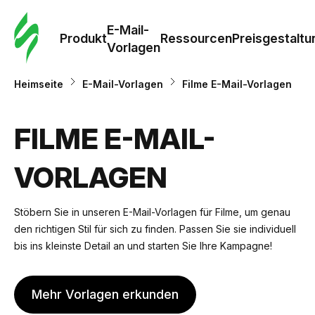
E-Mail-
Produkt
Ressourcen
Preisgestaltu
Vorlagen
Heimseite
E-Mail-Vorlagen
Filme E-Mail-Vorlagen
FILME E-MAIL-
VORLAGEN
Stöbern Sie in unseren E-Mail-Vorlagen für Filme, um genau
den richtigen Stil für sich zu finden. Passen Sie sie individuell
bis ins kleinste Detail an und starten Sie Ihre Kampagne!
Mehr Vorlagen erkunden