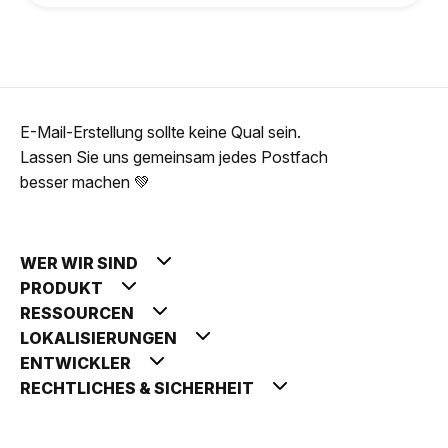
E-Mail-Erstellung sollte keine Qual sein.
Lassen Sie uns gemeinsam jedes Postfach
besser machen 💚
WER WIR SIND
PRODUKT
RESSOURCEN
LOKALISIERUNGEN
ENTWICKLER
RECHTLICHES & SICHERHEIT