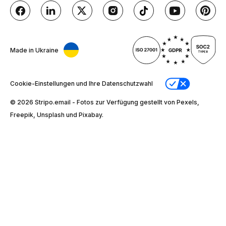
Made in Ukraine
Cookie-Einstellungen und Ihre Datenschutzwahl
© 2026 Stripо.email - Fotos zur Verfügung gestellt von Pexels,
Freepik, Unsplash und Pixabay.