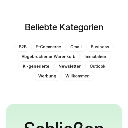
Beliebte Kategorien
B2B
E-Commerce
Gmail
Business
Abgebrochener Warenkorb
Immobilien
KI-generierte
Newsletter
Outlook
Werbung
Willkommen