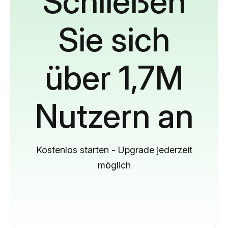
Schließen
Sie sich
über 1,7M
Nutzern an
Kostenlos starten - Upgrade jederzeit
möglich