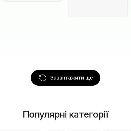
Завантажити ще
Популярні категорії