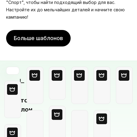
"Спорт", чтобы найти подходящий выбор для вас.
Настройте их до мельчайших деталей и начните свою
кампанию!
Больше шаблонов
Пустой
шаблон