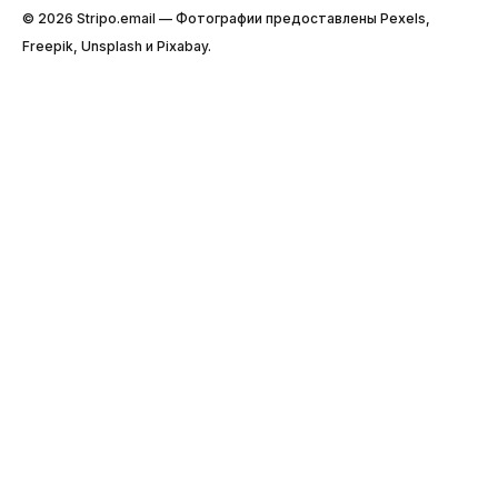
© 2026 Stripо.email — Фотографии предоставлены Pexels,
Freepik, Unsplash и Pixabay.