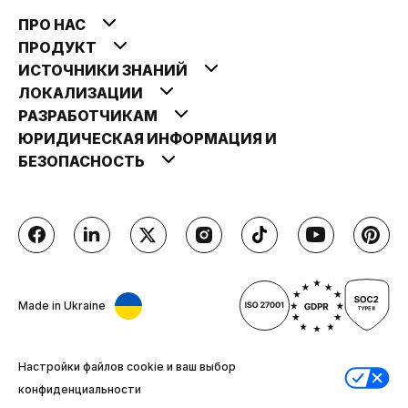
ПРО НАС
ПРОДУКТ
ИСТОЧНИКИ ЗНАНИЙ
ЛОКАЛИЗАЦИИ
РАЗРАБОТЧИКАМ
ЮРИДИЧЕСКАЯ ИНФОРМАЦИЯ И
БЕЗОПАСНОСТЬ
Made in Ukraine
Настройки файлов cookie и ваш выбор
конфиденциальности