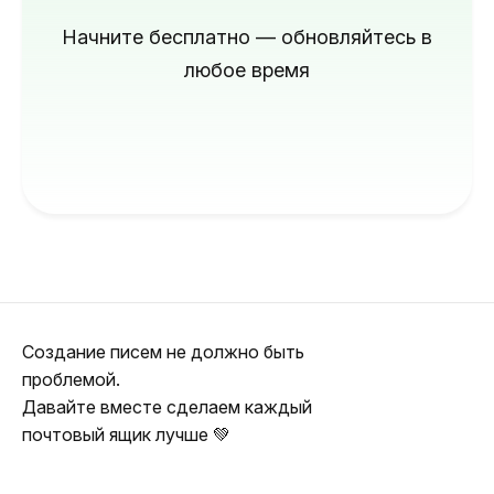
Начните бесплатно — обновляйтесь в
любое время
Создание писем не должно быть
проблемой.
Давайте вместе сделаем каждый
почтовый ящик лучше 💚