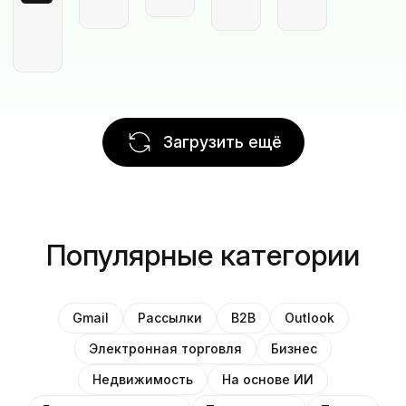
Загрузить ещё
Популярные категории
Gmail
Рассылки
B2B
Outlook
Электронная торговля
Бизнес
Недвижимость
На основе ИИ