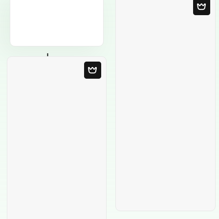
Modèle Vierge