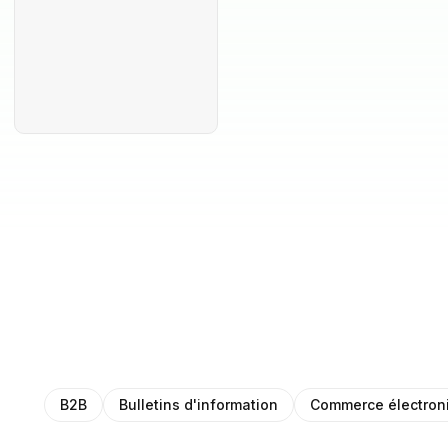
B2B
Bulletins d'information
Commerce électron