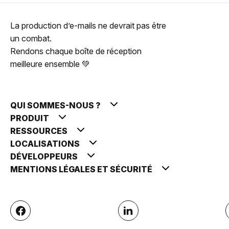
La production d’e-mails ne devrait pas être
un combat.
Rendons chaque boîte de réception
meilleure ensemble 💚
QUI SOMMES-NOUS ?
PRODUIT
RESSOURCES
LOCALISATIONS
DÉVELOPPEURS
MENTIONS LÉGALES ET SÉCURITÉ