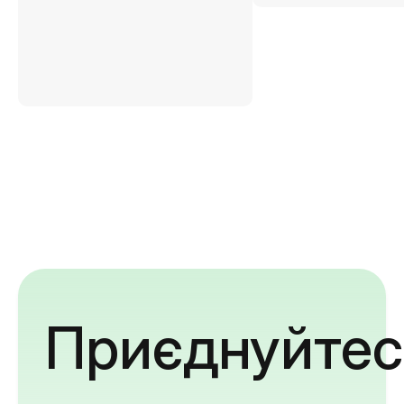
Приєднуйтес