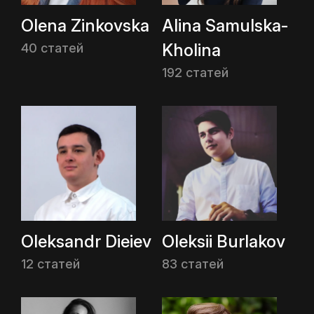
Olena Zinkovska
Alina Samulska-
Kholina
40 статей
192 статей
Oleksandr Dieiev
Oleksii Burlakov
12 статей
83 статей