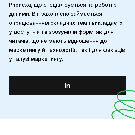
Phonexa, що спеціалізується на роботі з
даними. Він захоплено займається
опрацюванням складних тем і викладає їх
у доступній та зрозумілій формі як для
читачів, що не мають відношення до
маркетингу й технологій, так і для фахівців
у галузі маркетингу.