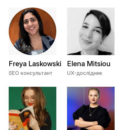
Freya Laskowski
Elena Mitsiou
SEO консультант
UX-дослідник