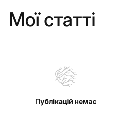
Мої статті
Публікацій немає