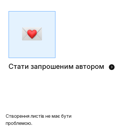
Стати запрошеним автором
Створення листів не має бути
проблемою.