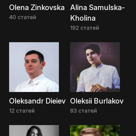
Olena Zinkovska
Alina Samulska-
Kholina
40 статей
192 статей
Oleksandr Dieiev
Oleksii Burlakov
12 статей
83 статей