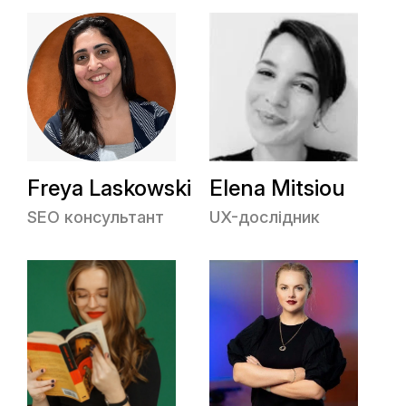
Freya Laskowski
Elena Mitsiou
SEO консультант
UX-дослідник