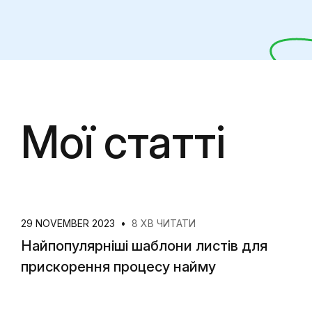
Мої статті
29 NOVEMBER 2023
•
8 ХВ ЧИТАТИ
Найпопулярніші шаблони листів для
прискорення процесу найму