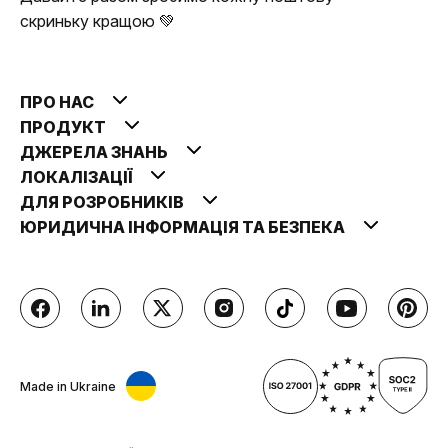
скриньку кращою 💚
ПРО НАС
ПРОДУКТ
ДЖЕРЕЛА ЗНАНЬ
ЛОКАЛІЗАЦІЇ
ДЛЯ РОЗРОБНИКІВ
ЮРИДИЧНА ІНФОРМАЦІЯ ТА БЕЗПЕКА
Made in Ukraine