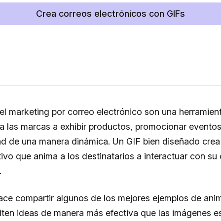
Crea correos electrónicos con GIFs
el marketing por correo electrónico son una herramient
a las marcas a exhibir productos, promocionar eventos
ad de una manera dinámica. Un GIF bien diseñado crea
tivo que anima a los destinatarios a interactuar con su
.
ce compartir algunos de los mejores ejemplos de ani
iten ideas de manera más efectiva que las imágenes es