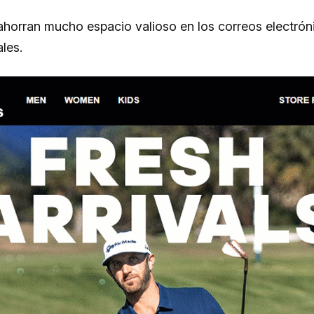
ahorran mucho espacio valioso en los correos electrón
les.