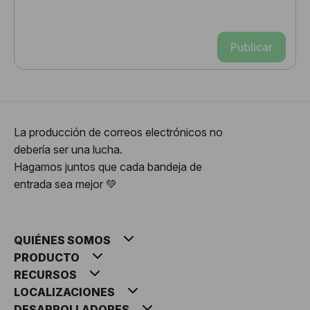
Publicar
La producción de correos electrónicos no
debería ser una lucha.
Hagamos juntos que cada bandeja de
entrada sea mejor 💚
QUIÉNES SOMOS
PRODUCTO
RECURSOS
LOCALIZACIONES
DESARROLLADORES