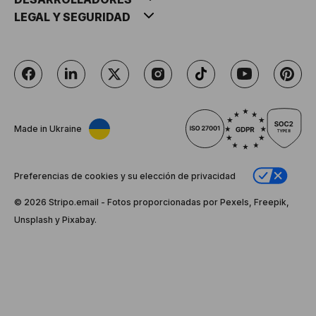
LEGAL Y SEGURIDAD
Made in Ukraine
Preferencias de cookies y su elección de privacidad
© 2026 Stripо.email - Fotos proporcionadas por Pexels, Freepik,
Unsplash y Pixabay.