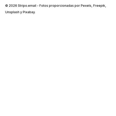
© 2026 Stripо.email - Fotos proporcionadas por Pexels, Freepik,
Unsplash y Pixabay.