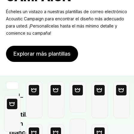
Écheles un vistazo a nuestras plantillas de correo electrónico
Acoustic Campaign para encontrar el diseño más adecuado
para usted. ¡Personalícelas hasta el más mínimo detalle y
comience su campaña!
Explorar más plantillas
Plantilla
en
blanco