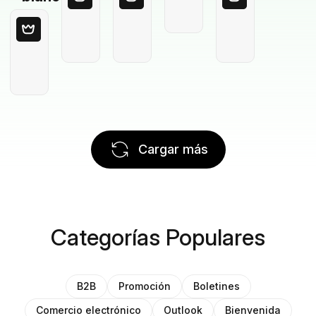
Cargar más
Categorías Populares
B2B
Promoción
Boletines
Comercio electrónico
Outlook
Bienvenida