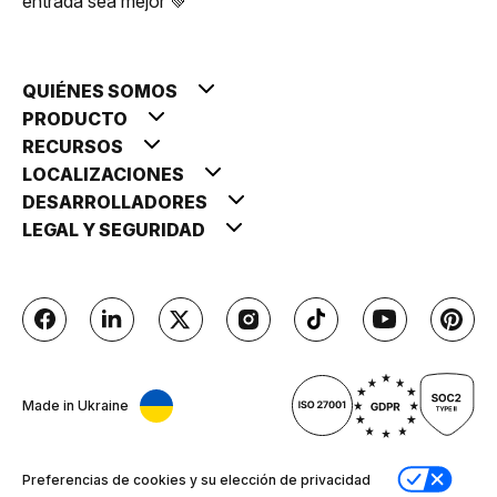
entrada sea mejor 💚
QUIÉNES SOMOS
PRODUCTO
RECURSOS
LOCALIZACIONES
DESARROLLADORES
LEGAL Y SEGURIDAD
Made in Ukraine
Preferencias de cookies y su elección de privacidad