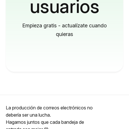
usuarios
Empieza gratis - actualízate cuando
quieras
La producción de correos electrónicos no
debería ser una lucha.
Hagamos juntos que cada bandeja de