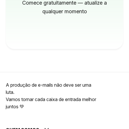
Comece gratuitamente — atualize a
qualquer momento
A produção de e-mails não deve ser uma
luta.
Vamos tornar cada caixa de entrada melhor
juntos 💚