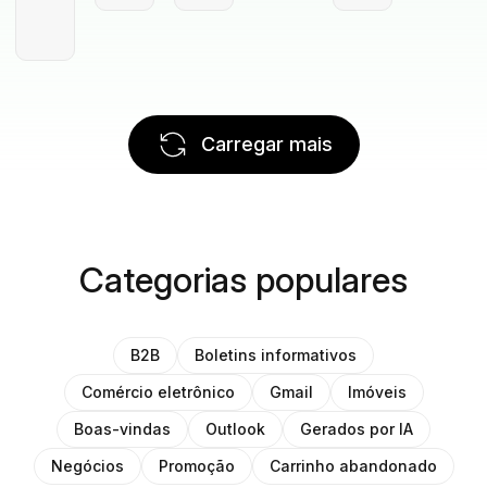
Carregar mais
Categorias populares
B2B
Boletins informativos
Comércio eletrônico
Gmail
Imóveis
Boas-vindas
Outlook
Gerados por IA
Negócios
Promoção
Carrinho abandonado