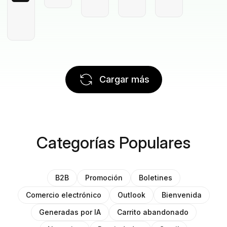
Cargar más
Categorías Populares
B2B
Promoción
Boletines
Comercio electrónico
Outlook
Bienvenida
Generadas por IA
Carrito abandonado