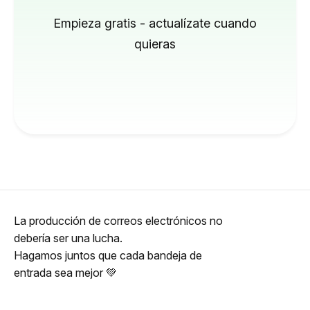
Empieza gratis - actualízate cuando
quieras
La producción de correos electrónicos no
debería ser una lucha.
Hagamos juntos que cada bandeja de
entrada sea mejor 💚