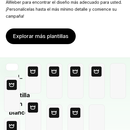
AWeber para encontrar el diseño más adecuado para usted.
¡Personalícelas hasta el más mínimo detalle y comience su
campaña!
Explorar más plantillas
Plantilla
en
blanco