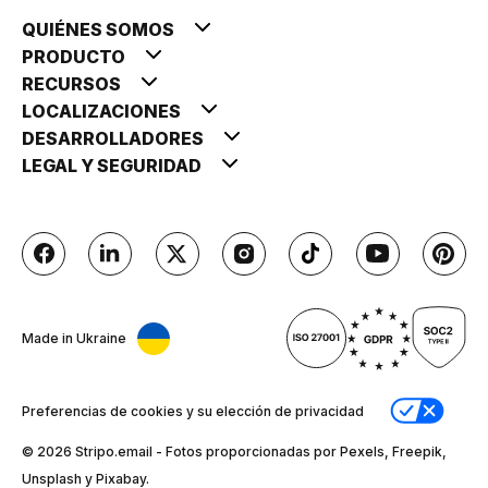
QUIÉNES SOMOS
PRODUCTO
RECURSOS
LOCALIZACIONES
DESARROLLADORES
LEGAL Y SEGURIDAD
Made in Ukraine
Preferencias de cookies y su elección de privacidad
© 2026 Stripо.email - Fotos proporcionadas por Pexels, Freepik,
Unsplash y Pixabay.