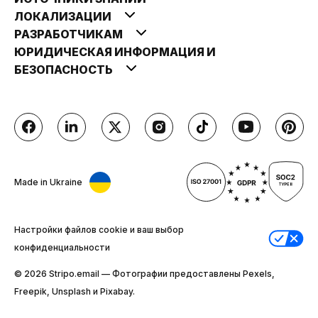
ЛОКАЛИЗАЦИИ
РАЗРАБОТЧИКАМ
ЮРИДИЧЕСКАЯ ИНФОРМАЦИЯ И
БЕЗОПАСНОСТЬ
Made in Ukraine
Настройки файлов cookie и ваш выбор
конфиденциальности
© 2026 Stripо.email — Фотографии предоставлены Pexels,
Freepik, Unsplash и Pixabay.