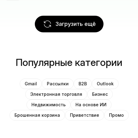
Загрузить ещё
Популярные категории
Gmail
Рассылки
B2B
Outlook
Электронная торговля
Бизнес
Недвижимость
На основе ИИ
Брошенная корзина
Приветствие
Промо