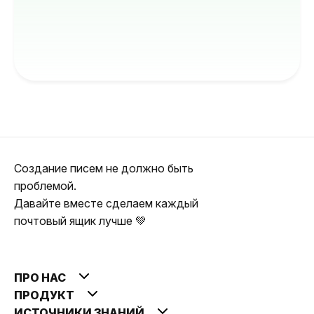
Создание писем не должно быть
проблемой.
Давайте вместе сделаем каждый
почтовый ящик лучше 💚
ПРО НАС
ПРОДУКТ
ИСТОЧНИКИ ЗНАНИЙ