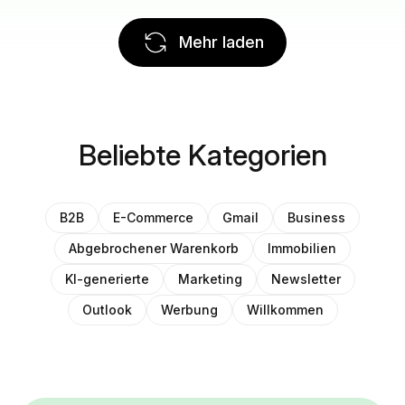
Mehr laden
Beliebte Kategorien
B2B
E-Commerce
Gmail
Business
Abgebrochener Warenkorb
Immobilien
KI-generierte
Marketing
Newsletter
Outlook
Werbung
Willkommen