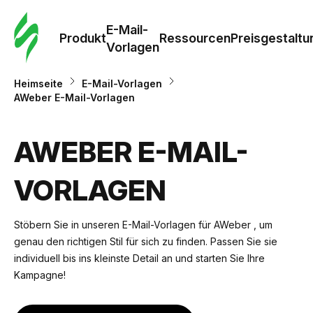
E-Mail-
Produkt
Ressourcen
Preisgestaltu
Vorlagen
Heimseite
E-Mail-Vorlagen
AWeber E-Mail-Vorlagen
AWEBER E-MAIL-
VORLAGEN
Stöbern Sie in unseren E-Mail-Vorlagen für AWeber , um
genau den richtigen Stil für sich zu finden. Passen Sie sie
individuell bis ins kleinste Detail an und starten Sie Ihre
Kampagne!