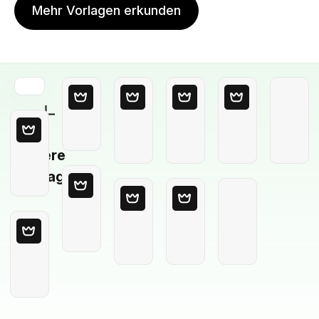
Mehr Vorlagen erkunden
Leere
Vorlage