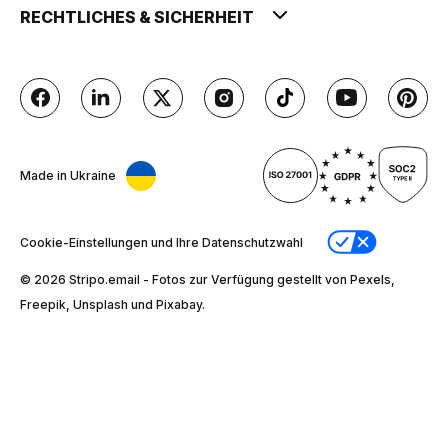
RECHTLICHES & SICHERHEIT
Made in Ukraine
Cookie-Einstellungen und Ihre Datenschutzwahl
© 2026 Stripо.email - Fotos zur Verfügung gestellt von Pexels,
Freepik, Unsplash und Pixabay.