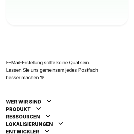
E-Mail-Erstellung sollte keine Qual sein.
Lassen Sie uns gemeinsam jedes Postfach
besser machen 💚
WER WIR SIND
PRODUKT
RESSOURCEN
LOKALISIERUNGEN
ENTWICKLER