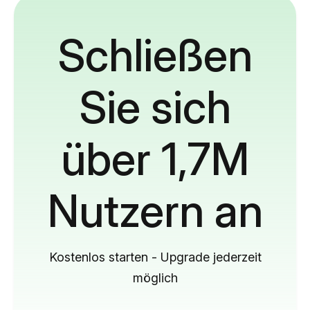
Schließen
Sie sich
über 1,7M
Nutzern an
Kostenlos starten - Upgrade jederzeit
möglich