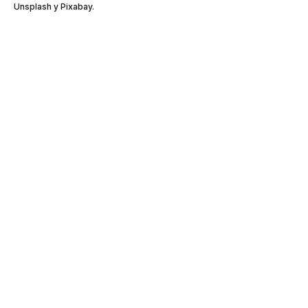
Unsplash y Pixabay.