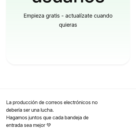
Empieza gratis - actualízate cuando
quieras
La producción de correos electrónicos no
debería ser una lucha.
Hagamos juntos que cada bandeja de
entrada sea mejor 💚