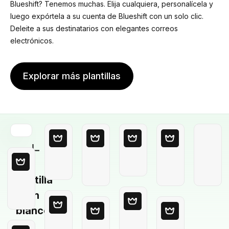
Blueshift? Tenemos muchas. Elija cualquiera, personalícela y
luego expórtela a su cuenta de Blueshift con un solo clic.
Deleite a sus destinatarios con elegantes correos
electrónicos.
Explorar más plantillas
Plantilla
en
blanco