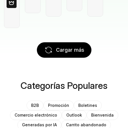
Cargar más
Categorías Populares
B2B
Promoción
Boletines
Comercio electrónico
Outlook
Bienvenida
Generadas por IA
Carrito abandonado