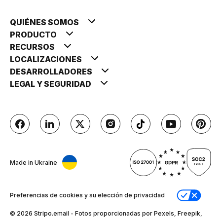
QUIÉNES SOMOS
PRODUCTO
RECURSOS
LOCALIZACIONES
DESARROLLADORES
LEGAL Y SEGURIDAD
Made in Ukraine
Preferencias de cookies y su elección de privacidad
© 2026 Stripо.email - Fotos proporcionadas por Pexels, Freepik,