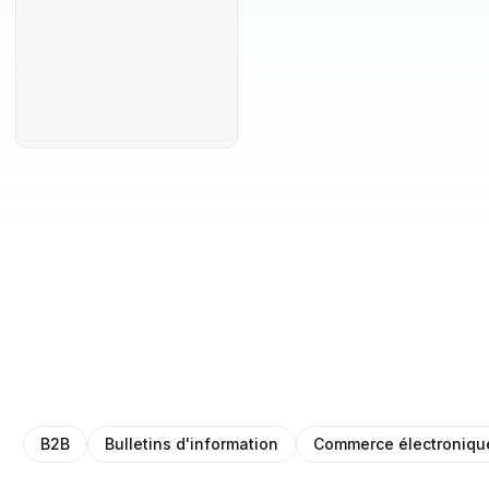
B2B
Bulletins d'information
Commerce électroniqu