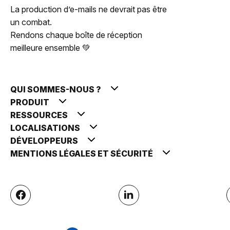
La production d’e-mails ne devrait pas être
un combat.
Rendons chaque boîte de réception
meilleure ensemble 💚
QUI SOMMES-NOUS ?
PRODUIT
RESSOURCES
LOCALISATIONS
DÉVELOPPEURS
MENTIONS LÉGALES ET SÉCURITÉ