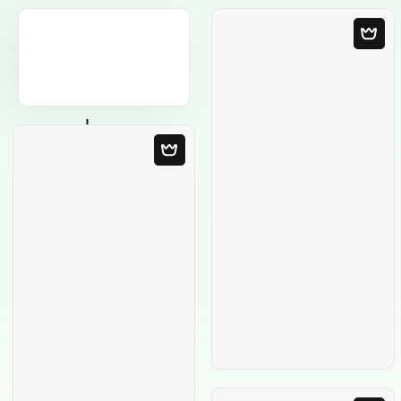
Modèle Vierge