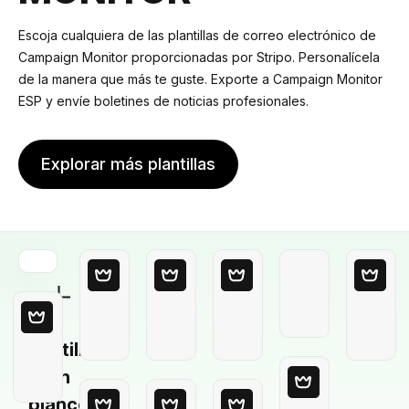
Escoja cualquiera de las plantillas de correo electrónico de
Campaign Monitor proporcionadas por Stripo. Personalícela
de la manera que más te guste. Exporte a Campaign Monitor
ESP y envíe boletines de noticias profesionales.
Explorar más plantillas
Plantilla
en
blanco