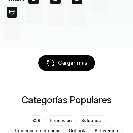
Cargar más
Categorías Populares
B2B
Promoción
Boletines
Comercio electrónico
Outlook
Bienvenida