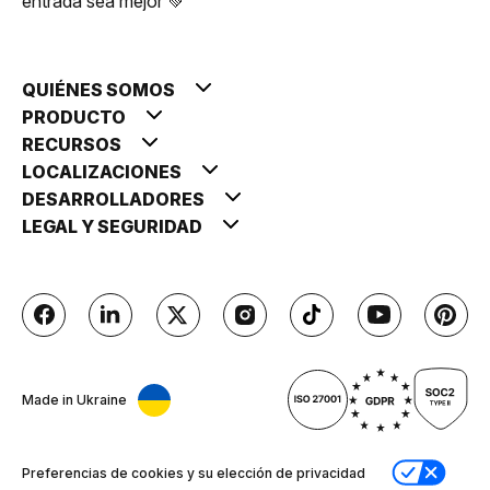
entrada sea mejor 💚
QUIÉNES SOMOS
PRODUCTO
RECURSOS
LOCALIZACIONES
DESARROLLADORES
LEGAL Y SEGURIDAD
Made in Ukraine
Preferencias de cookies y su elección de privacidad