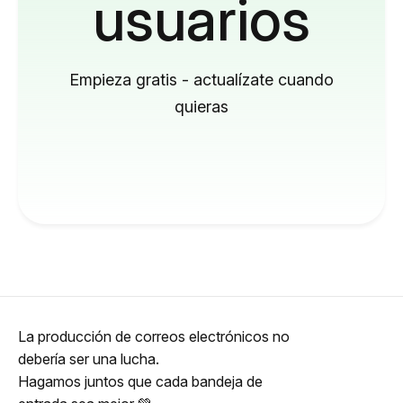
usuarios
Empieza gratis - actualízate cuando
quieras
La producción de correos electrónicos no
debería ser una lucha.
Hagamos juntos que cada bandeja de