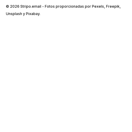
© 2026 Stripо.email - Fotos proporcionadas por Pexels, Freepik,
Unsplash y Pixabay.