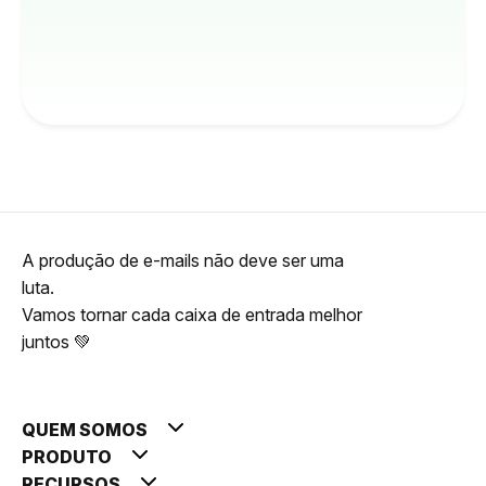
A produção de e-mails não deve ser uma
luta.
Vamos tornar cada caixa de entrada melhor
juntos 💚
QUEM SOMOS
PRODUTO
RECURSOS