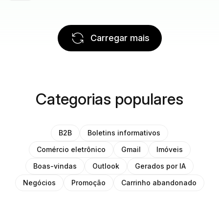
Carregar mais
Categorias populares
B2B
Boletins informativos
Comércio eletrônico
Gmail
Imóveis
Boas-vindas
Outlook
Gerados por IA
Negócios
Promoção
Carrinho abandonado