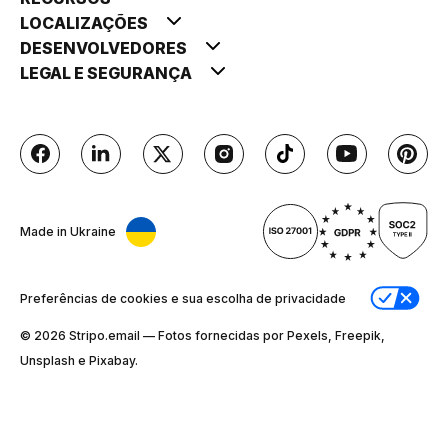
LOCALIZAÇÕES
DESENVOLVEDORES
LEGAL E SEGURANÇA
Made in Ukraine
Preferências de cookies e sua escolha de privacidade
© 2026 Stripо.email — Fotos fornecidas por Pexels, Freepik,
Unsplash e Pixabay.