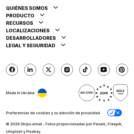
QUIÉNES SOMOS
PRODUCTO
RECURSOS
LOCALIZACIONES
DESARROLLADORES
LEGAL Y SEGURIDAD
Made in Ukraine
Preferencias de cookies y su elección de privacidad
© 2026 Stripо.email - Fotos proporcionadas por Pexels, Freepik,
Unsplash y Pixabay.