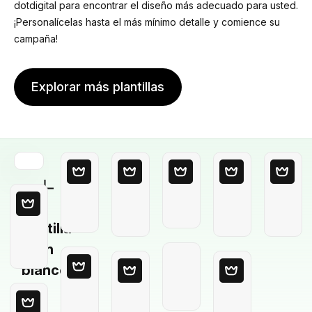
dotdigital para encontrar el diseño más adecuado para usted.
¡Personalícelas hasta el más mínimo detalle y comience su
campaña!
Explorar más plantillas
Plantilla
en
blanco