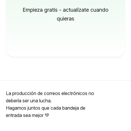
Empieza gratis - actualízate cuando
quieras
La producción de correos electrónicos no
debería ser una lucha.
Hagamos juntos que cada bandeja de
entrada sea mejor 💚