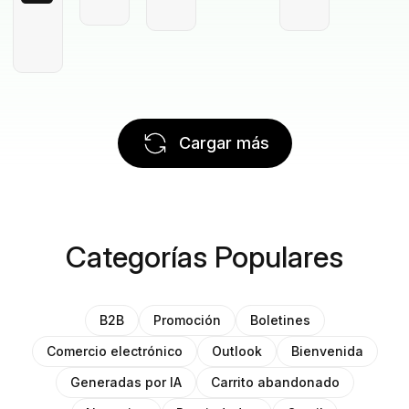
Cargar más
Categorías Populares
B2B
Promoción
Boletines
Comercio electrónico
Outlook
Bienvenida
Generadas por IA
Carrito abandonado