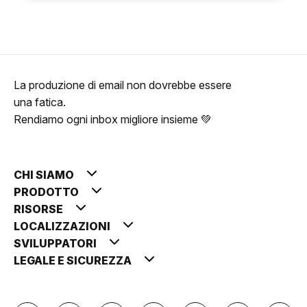
La produzione di email non dovrebbe essere
una fatica.
Rendiamo ogni inbox migliore insieme 💚
CHI SIAMO
PRODOTTO
RISORSE
LOCALIZZAZIONI
SVILUPPATORI
LEGALE E SICUREZZA