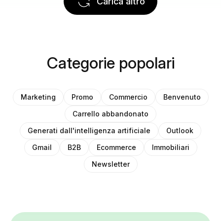
Carica altro
Categorie popolari
Marketing
Promo
Commercio
Benvenuto
Carrello abbandonato
Generati dall'intelligenza artificiale
Outlook
Gmail
B2B
Ecommerce
Immobiliari
Newsletter