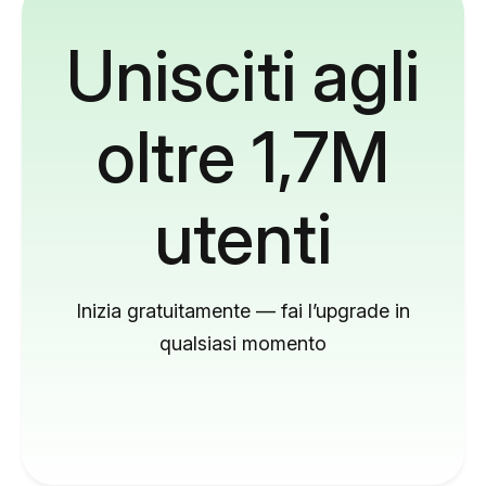
Unisciti agli
oltre 1,7M
utenti
Inizia gratuitamente — fai l’upgrade in
qualsiasi momento