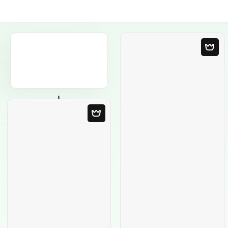
Plantilla en blanco