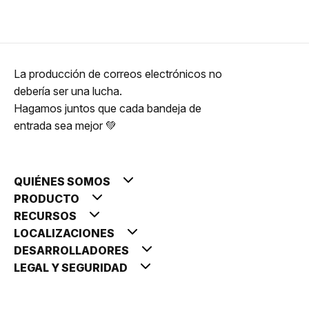
La producción de correos electrónicos no
debería ser una lucha.
Hagamos juntos que cada bandeja de
entrada sea mejor 💚
QUIÉNES SOMOS
PRODUCTO
RECURSOS
LOCALIZACIONES
DESARROLLADORES
LEGAL Y SEGURIDAD