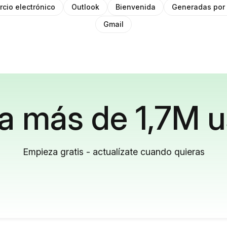
cio electrónico
Outlook
Bienvenida
Generadas por 
Gmail
a más de 1,7M u
Empieza gratis - actualízate cuando quieras