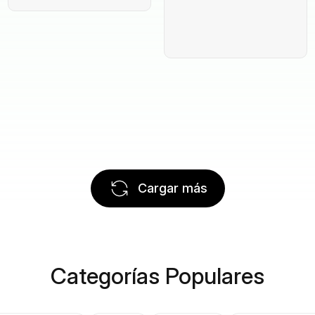
Cargar más
Categorías Populares