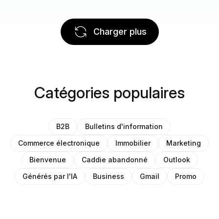
Charger plus
Catégories populaires
B2B
Bulletins d'information
Commerce électronique
Immobilier
Marketing
Bienvenue
Caddie abandonné
Outlook
Générés par l'IA
Business
Gmail
Promo