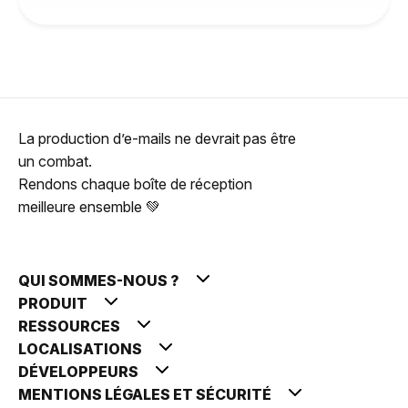
La production d’e-mails ne devrait pas être
un combat.
Rendons chaque boîte de réception
meilleure ensemble 💚
QUI SOMMES-NOUS ?
PRODUIT
RESSOURCES
LOCALISATIONS
DÉVELOPPEURS
MENTIONS LÉGALES ET SÉCURITÉ