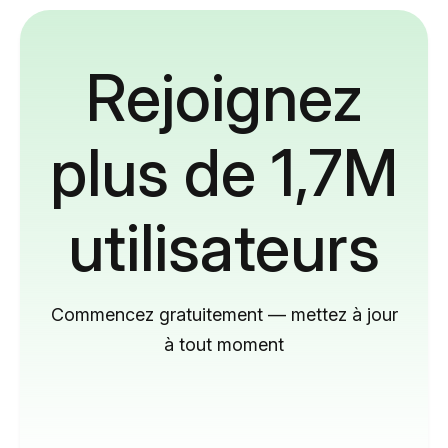
Rejoignez
plus de 1,7M
utilisateurs
Commencez gratuitement — mettez à jour
à tout moment