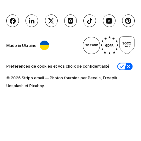
Made in Ukraine
Préférences de cookies et vos choix de confidentialité
© 2026 Stripо.email — Photos fournies par Pexels, Freepik,
Unsplash et Pixabay.