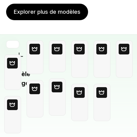
Explorer plus de modèles
Modèle
Vierge