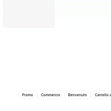
Promo
Commercio
Benvenuto
Carrello