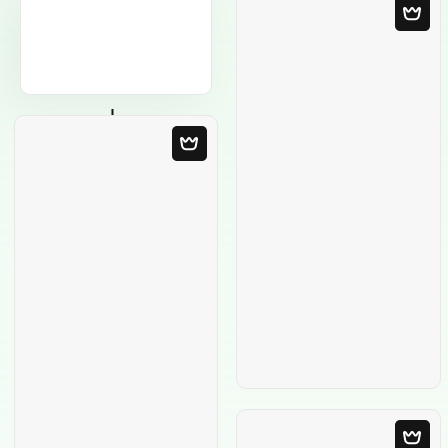
Modello in bianco