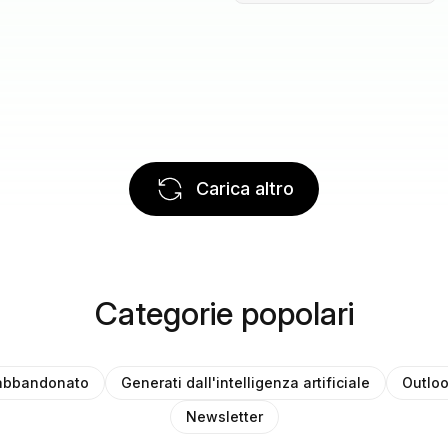
Carica altro
Categorie popolari
 abbandonato
Generati dall'intelligenza artificiale
Outlo
Newsletter