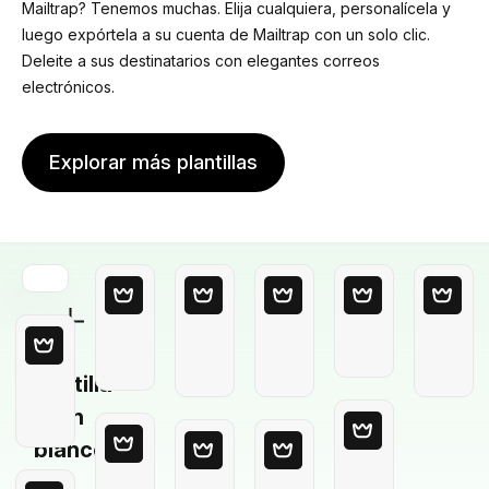
Mailtrap? Tenemos muchas. Elija cualquiera, personalícela y
luego expórtela a su cuenta de Mailtrap con un solo clic.
Deleite a sus destinatarios con elegantes correos
electrónicos.
Explorar más plantillas
Plantilla
en
blanco