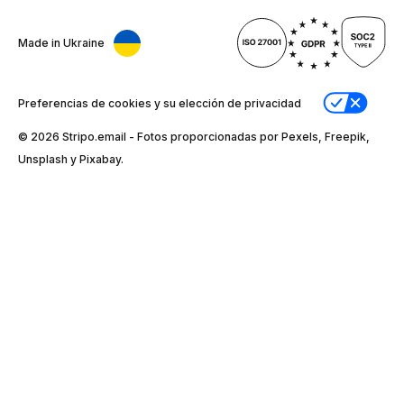
Made in Ukraine
Preferencias de cookies y su elección de privacidad
© 2026 Stripо.email - Fotos proporcionadas por Pexels, Freepik,
Unsplash y Pixabay.