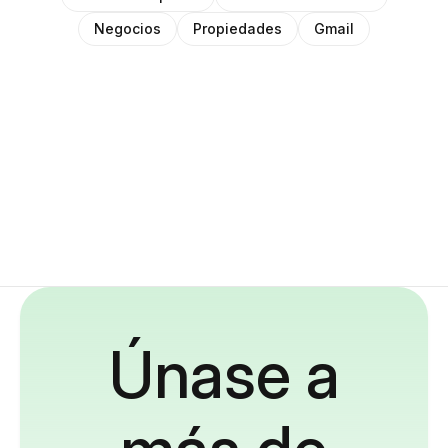
Negocios
Propiedades
Gmail
Únase a