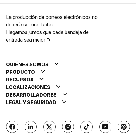
La producción de correos electrónicos no
debería ser una lucha.
Hagamos juntos que cada bandeja de
entrada sea mejor 💚
QUIÉNES SOMOS
PRODUCTO
RECURSOS
LOCALIZACIONES
DESARROLLADORES
LEGAL Y SEGURIDAD