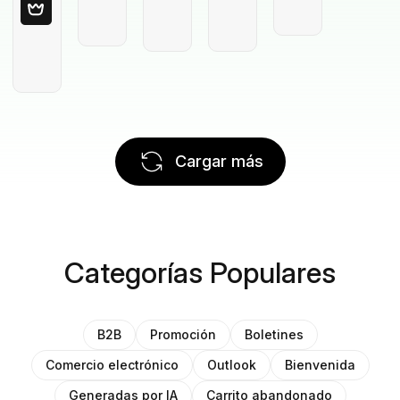
Cargar más
Categorías Populares
B2B
Promoción
Boletines
Comercio electrónico
Outlook
Bienvenida
Generadas por IA
Carrito abandonado