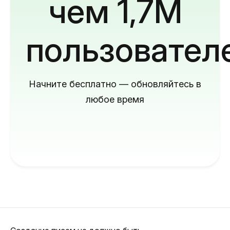
чем 1,7M
пользовател
Начните бесплатно — обновляйтесь в
любое время