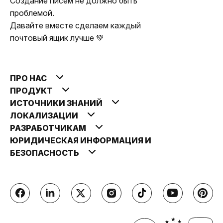
Создание писем не должно быть
проблемой.
Давайте вместе сделаем каждый
почтовый ящик лучше 💚
ПРО НАС
ПРОДУКТ
ИСТОЧНИКИ ЗНАНИЙ
ЛОКАЛИЗАЦИИ
РАЗРАБОТЧИКАМ
ЮРИДИЧЕСКАЯ ИНФОРМАЦИЯ И
БЕЗОПАСНОСТЬ