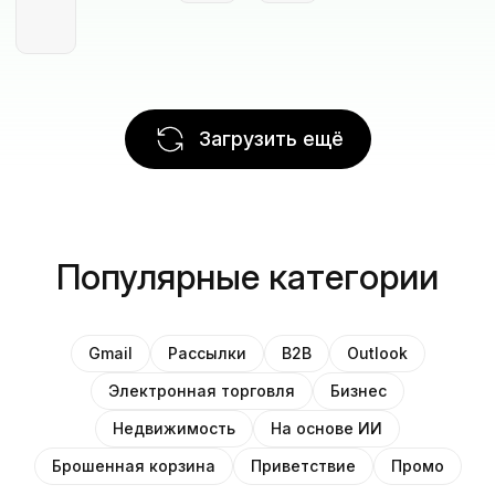
Загрузить ещё
Популярные категории
Gmail
Рассылки
B2B
Outlook
Электронная торговля
Бизнес
Недвижимость
На основе ИИ
Брошенная корзина
Приветствие
Промо