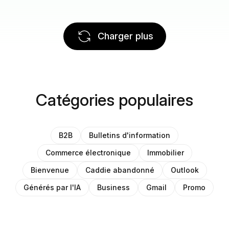
Charger plus
Catégories populaires
B2B
Bulletins d'information
Commerce électronique
Immobilier
Bienvenue
Caddie abandonné
Outlook
Générés par l'IA
Business
Gmail
Promo