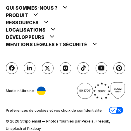
QUI SOMMES-NOUS ?
PRODUIT
RESSOURCES
LOCALISATIONS
DÉVELOPPEURS
MENTIONS LÉGALES ET SÉCURITÉ
Made in Ukraine
Préférences de cookies et vos choix de confidentialité
© 2026 Stripо.email — Photos fournies par Pexels, Freepik,
Unsplash et Pixabay.