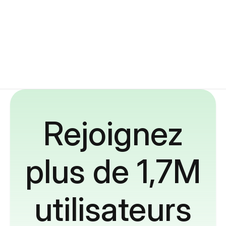
Rejoignez
plus de 1,7M
utilisateurs