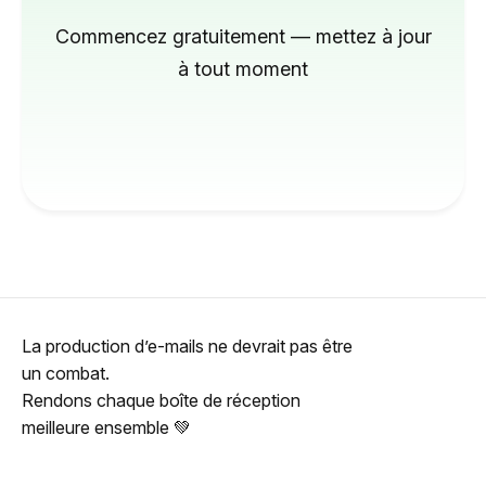
Commencez gratuitement — mettez à jour
à tout moment
La production d’e-mails ne devrait pas être
un combat.
Rendons chaque boîte de réception
meilleure ensemble 💚