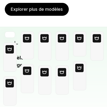
Explorer plus de modèles
Modèle
Vierge