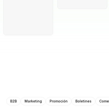
B2B
Marketing
Promoción
Boletines
Comer