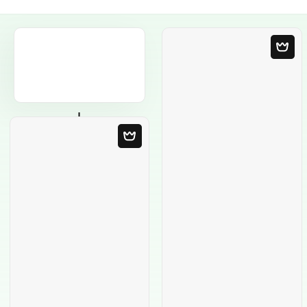
Plantilla en blanco