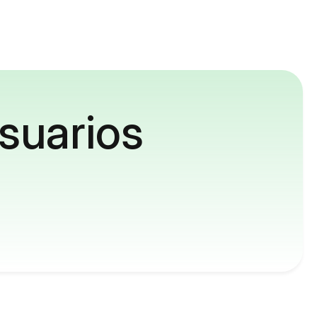
suarios