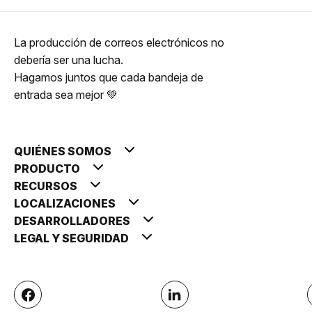
La producción de correos electrónicos no
debería ser una lucha.
Hagamos juntos que cada bandeja de
entrada sea mejor 💚
QUIÉNES SOMOS
PRODUCTO
RECURSOS
LOCALIZACIONES
DESARROLLADORES
LEGAL Y SEGURIDAD