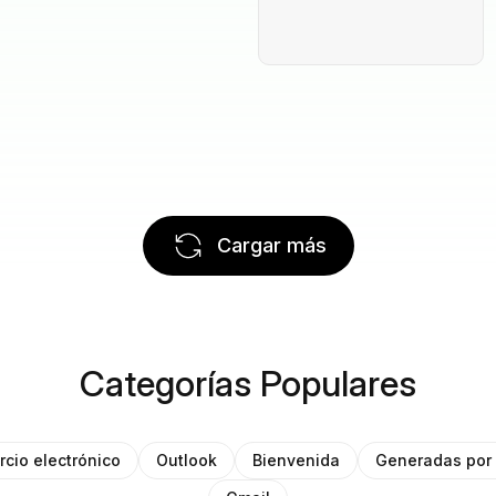
Cargar más
Categorías Populares
cio electrónico
Outlook
Bienvenida
Generadas por 