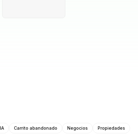
IA
Carrito abandonado
Negocios
Propiedades