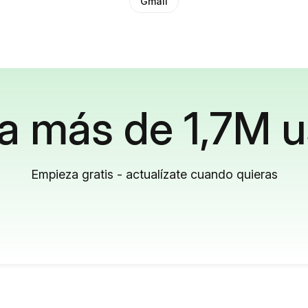
Gmail
a más de 1,7M u
Empieza gratis - actualízate cuando quieras