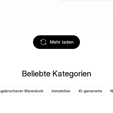
Mehr laden
Beliebte Kategorien
gebrochener Warenkorb
Immobilien
KI-generierte
N