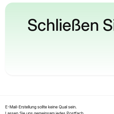
Schließen S
E-Mail-Erstellung sollte keine Qual sein.
Lassen Sie uns gemeinsam jedes Postfach