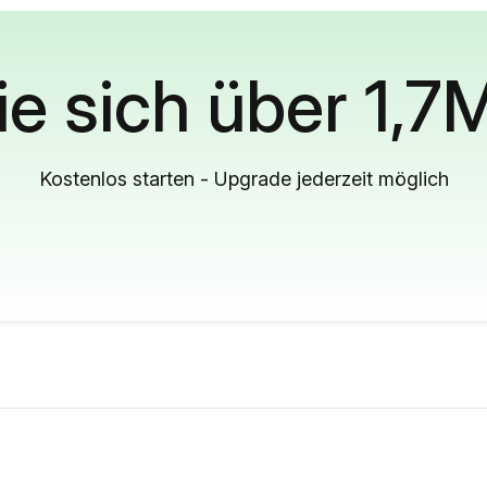
ie sich über 1,7
Kostenlos starten - Upgrade jederzeit möglich