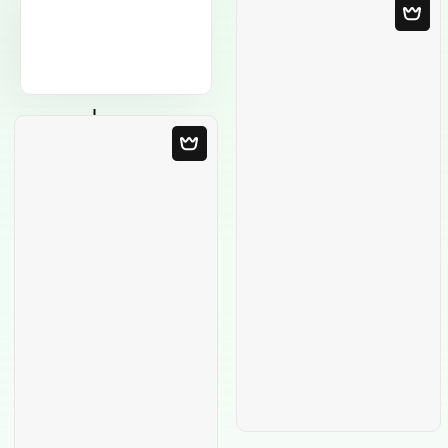
Leere Vorlage