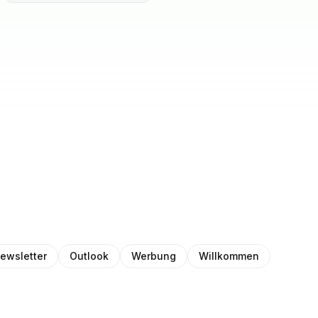
ewsletter
Outlook
Werbung
Willkommen