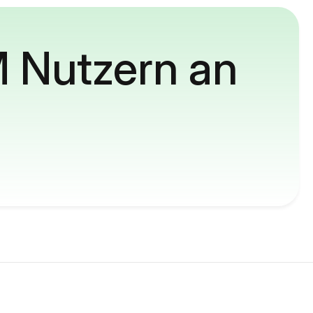
M Nutzern an