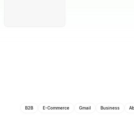
B2B
E-Commerce
Gmail
Business
Ab