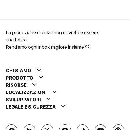
La produzione di email non dovrebbe essere
una fatica.
Rendiamo ogni inbox migliore insieme 💚
CHI SIAMO
PRODOTTO
RISORSE
LOCALIZZAZIONI
SVILUPPATORI
LEGALE E SICUREZZA