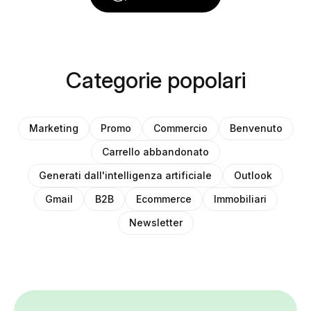
Categorie popolari
Marketing
Promo
Commercio
Benvenuto
Carrello abbandonato
Generati dall'intelligenza artificiale
Outlook
Gmail
B2B
Ecommerce
Immobiliari
Newsletter