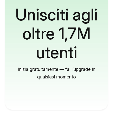
Unisciti agli
oltre 1,7M
utenti
Inizia gratuitamente — fai l’upgrade in
qualsiasi momento