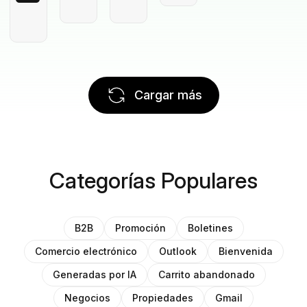
Cargar más
Categorías Populares
B2B
Promoción
Boletines
Comercio electrónico
Outlook
Bienvenida
Generadas por IA
Carrito abandonado
Negocios
Propiedades
Gmail