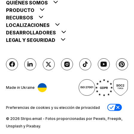
QUIÉNES SOMOS
PRODUCTO
RECURSOS
LOCALIZACIONES
DESARROLLADORES
LEGAL Y SEGURIDAD
Made in Ukraine
Preferencias de cookies y su elección de privacidad
© 2026 Stripо.email - Fotos proporcionadas por Pexels, Freepik,
Unsplash y Pixabay.