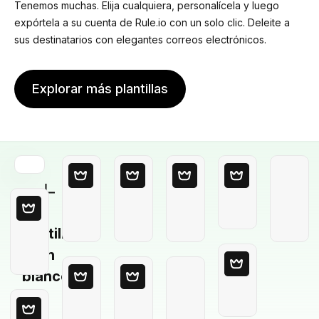
Tenemos muchas. Elija cualquiera, personalícela y luego
expórtela a su cuenta de Rule.io con un solo clic. Deleite a
sus destinatarios con elegantes correos electrónicos.
Explorar más plantillas
Plantilla
en
blanco