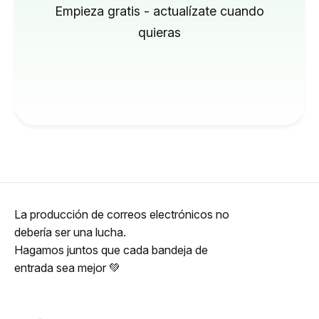
Empieza gratis - actualízate cuando
quieras
La producción de correos electrónicos no
debería ser una lucha.
Hagamos juntos que cada bandeja de
entrada sea mejor 💚