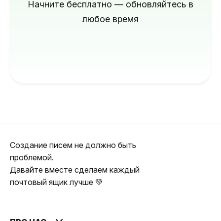
Начните бесплатно — обновляйтесь в
любое время
Создание писем не должно быть
проблемой.
Давайте вместе сделаем каждый
почтовый ящик лучше 💚