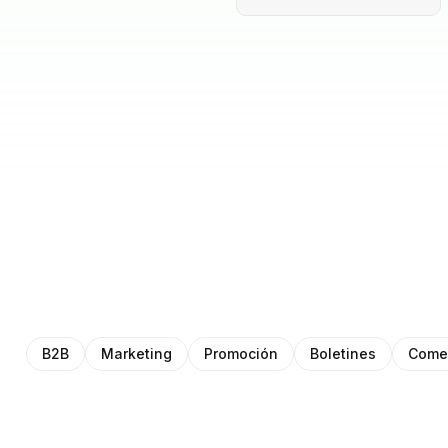
B2B
Marketing
Promoción
Boletines
Comer