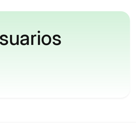
suarios