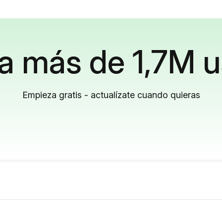
a más de 1,7M u
Empieza gratis - actualízate cuando quieras