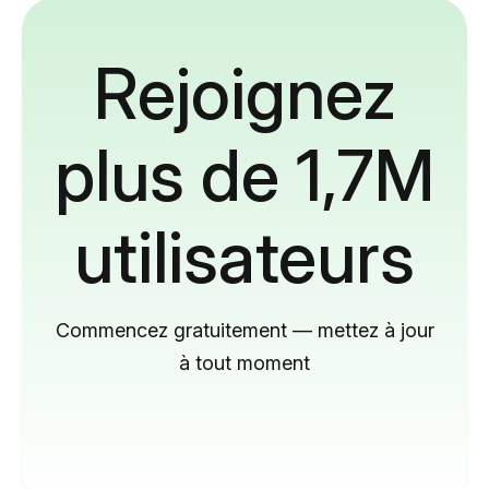
Rejoignez
plus de 1,7M
utilisateurs
Commencez gratuitement — mettez à jour
à tout moment