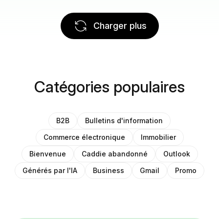
Charger plus
Catégories populaires
B2B
Bulletins d'information
Commerce électronique
Immobilier
Bienvenue
Caddie abandonné
Outlook
Générés par l'IA
Business
Gmail
Promo