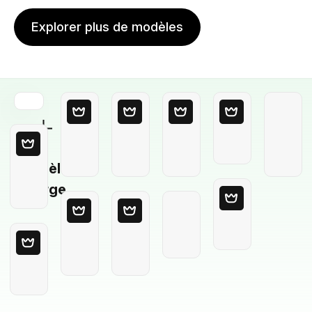
Explorer plus de modèles
Modèle
Vierge