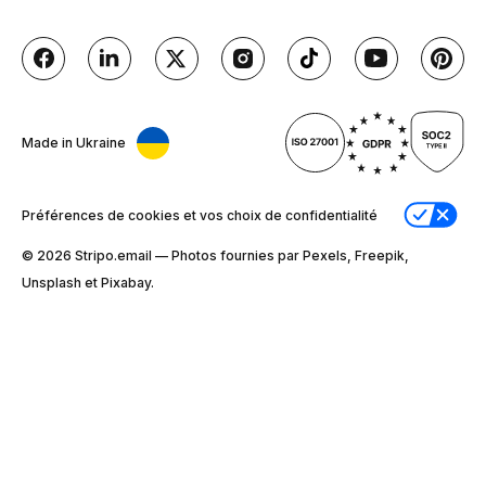
Made in Ukraine
Préférences de cookies et vos choix de confidentialité
© 2026 Stripо.email — Photos fournies par Pexels, Freepik,
Unsplash et Pixabay.