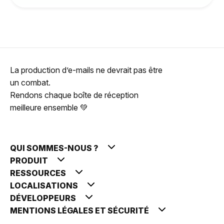
La production d’e-mails ne devrait pas être
un combat.
Rendons chaque boîte de réception
meilleure ensemble 💚
QUI SOMMES-NOUS ?
PRODUIT
RESSOURCES
LOCALISATIONS
DÉVELOPPEURS
MENTIONS LÉGALES ET SÉCURITÉ