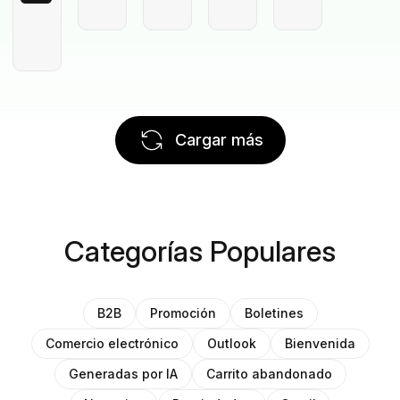
Cargar más
Categorías Populares
B2B
Promoción
Boletines
Comercio electrónico
Outlook
Bienvenida
Generadas por IA
Carrito abandonado