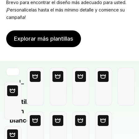
Brevo para encontrar el diseño más adecuado para usted.
¡Personalícelas hasta el más mínimo detalle y comience su
campaña!
Explorar más plantillas
Plantilla
en
blanco