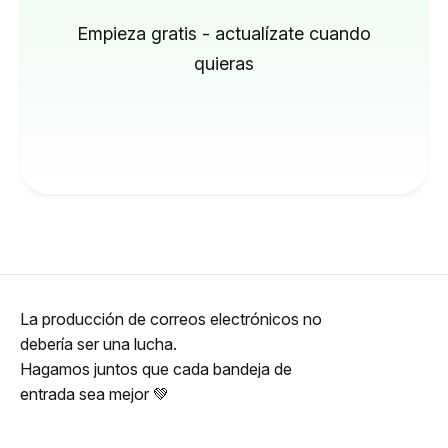
Empieza gratis - actualízate cuando
quieras
La producción de correos electrónicos no
debería ser una lucha.
Hagamos juntos que cada bandeja de
entrada sea mejor 💚