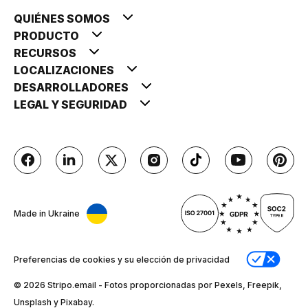
QUIÉNES SOMOS
PRODUCTO
RECURSOS
LOCALIZACIONES
DESARROLLADORES
LEGAL Y SEGURIDAD
Made in Ukraine
Preferencias de cookies y su elección de privacidad
© 2026 Stripо.email - Fotos proporcionadas por Pexels, Freepik,
Unsplash y Pixabay.