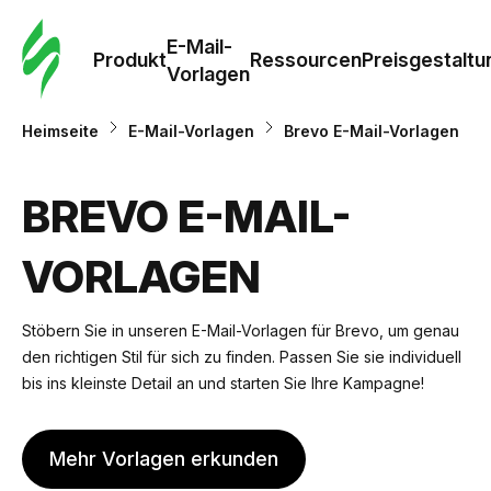
E-Mail-
Produkt
Ressourcen
Preisgestaltu
Vorlagen
Heimseite
E-Mail-Vorlagen
Brevo E-Mail-Vorlagen
BREVO E-MAIL-
VORLAGEN
Stöbern Sie in unseren E-Mail-Vorlagen für Brevo, um genau
den richtigen Stil für sich zu finden. Passen Sie sie individuell
bis ins kleinste Detail an und starten Sie Ihre Kampagne!
Mehr Vorlagen erkunden