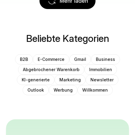
Mehr laden
Beliebte Kategorien
B2B
E-Commerce
Gmail
Business
Abgebrochener Warenkorb
Immobilien
KI-generierte
Marketing
Newsletter
Outlook
Werbung
Willkommen