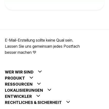
E-Mail-Erstellung sollte keine Qual sein.
Lassen Sie uns gemeinsam jedes Postfach
besser machen 💚
WER WIR SIND
PRODUKT
RESSOURCEN
LOKALISIERUNGEN
ENTWICKLER
RECHTLICHES & SICHERHEIT