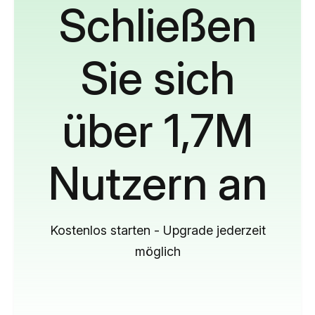
Schließen
Sie sich
über 1,7M
Nutzern an
Kostenlos starten - Upgrade jederzeit
möglich