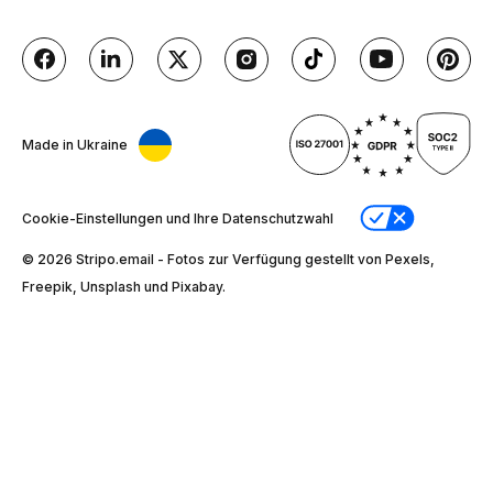
Made in Ukraine
Cookie-Einstellungen und Ihre Datenschutzwahl
© 2026 Stripо.email - Fotos zur Verfügung gestellt von Pexels,
Freepik, Unsplash und Pixabay.