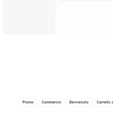
Promo
Commercio
Benvenuto
Carrello