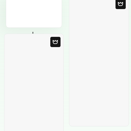
Modello in bianco