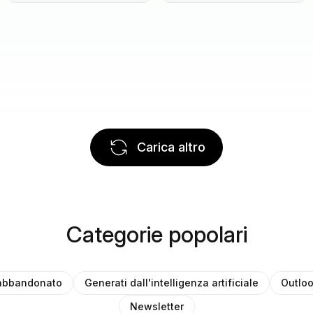
Carica altro
Categorie popolari
 abbandonato
Generati dall'intelligenza artificiale
Outlo
Newsletter