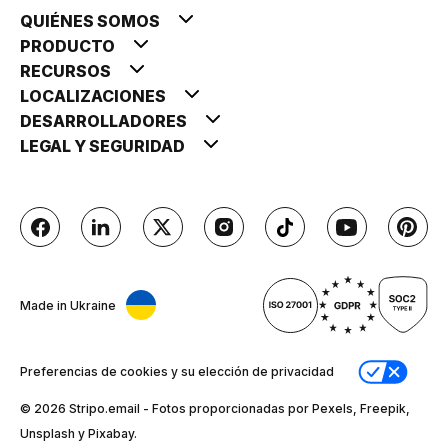
QUIÉNES SOMOS
PRODUCTO
RECURSOS
LOCALIZACIONES
DESARROLLADORES
LEGAL Y SEGURIDAD
Made in Ukraine
Preferencias de cookies y su elección de privacidad
© 2026 Stripо.email - Fotos proporcionadas por Pexels, Freepik,
Unsplash y Pixabay.