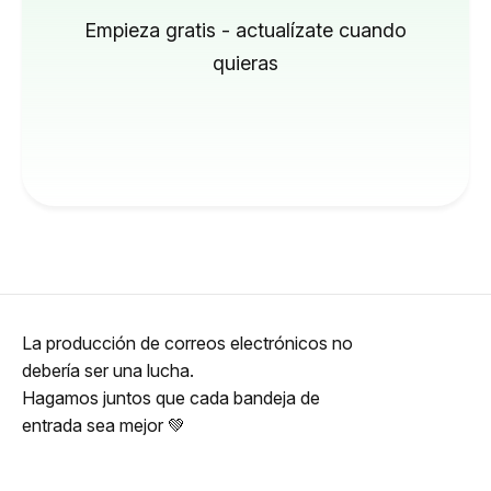
Empieza gratis - actualízate cuando
quieras
La producción de correos electrónicos no
debería ser una lucha.
Hagamos juntos que cada bandeja de
entrada sea mejor 💚