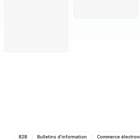
B2B
Bulletins d'information
Commerce électron