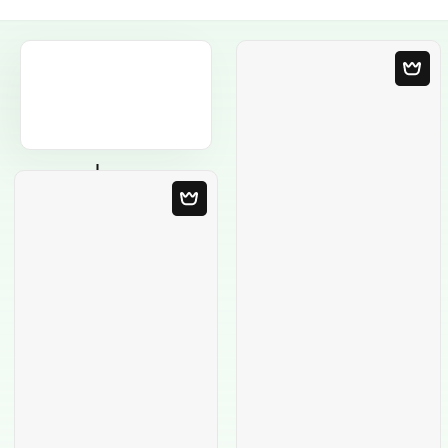
Modèle Vierge