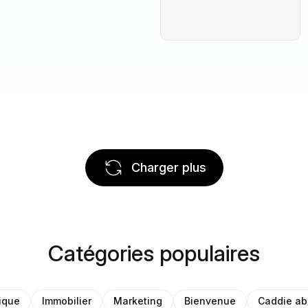
Charger plus
Catégories populaires
ique
Immobilier
Marketing
Bienvenue
Caddie a