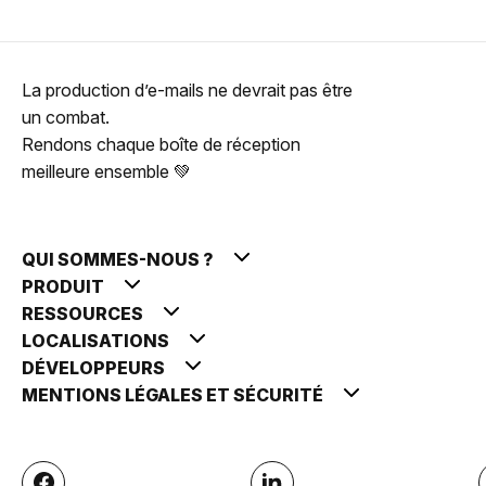
La production d’e-mails ne devrait pas être
un combat.
Rendons chaque boîte de réception
meilleure ensemble 💚
QUI SOMMES-NOUS ?
PRODUIT
RESSOURCES
LOCALISATIONS
DÉVELOPPEURS
MENTIONS LÉGALES ET SÉCURITÉ