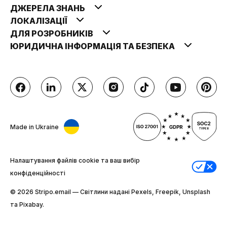
ДЖЕРЕЛА ЗНАНЬ
ЛОКАЛІЗАЦІЇ
ДЛЯ РОЗРОБНИКІВ
ЮРИДИЧНА ІНФОРМАЦІЯ ТА БЕЗПЕКА
Made in Ukraine
Налаштування файлів cookie та ваш вибір
конфіденційності
© 2026 Stripо.email — Світлини надані Pexels, Freepik, Unsplash
та Pixabay.