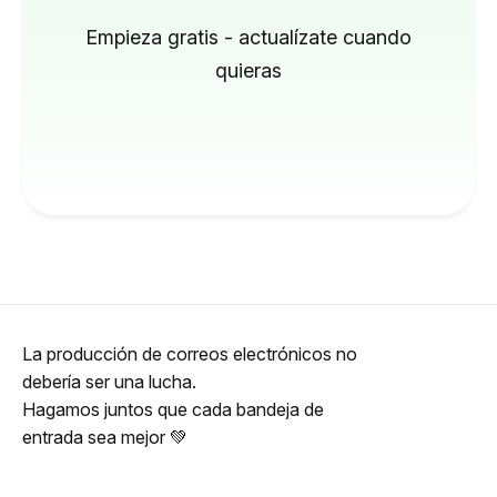
Empieza gratis - actualízate cuando
quieras
La producción de correos electrónicos no
debería ser una lucha.
Hagamos juntos que cada bandeja de
entrada sea mejor 💚