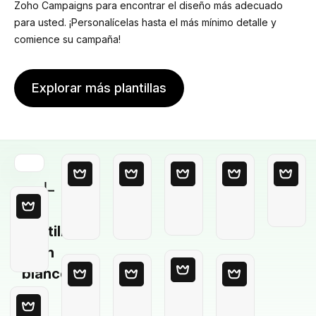
Zoho Campaigns para encontrar el diseño más adecuado
para usted. ¡Personalícelas hasta el más mínimo detalle y
comience su campaña!
Explorar más plantillas
Plantilla
en
blanco