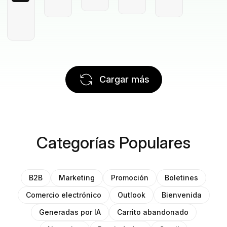
Cargar más
Categorías Populares
B2B
Marketing
Promoción
Boletines
Comercio electrónico
Outlook
Bienvenida
Generadas por IA
Carrito abandonado