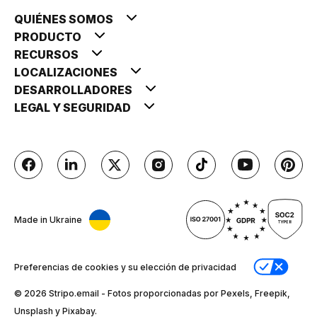
QUIÉNES SOMOS
PRODUCTO
RECURSOS
LOCALIZACIONES
DESARROLLADORES
LEGAL Y SEGURIDAD
Made in Ukraine
Preferencias de cookies y su elección de privacidad
© 2026 Stripо.email - Fotos proporcionadas por Pexels, Freepik,
Unsplash y Pixabay.