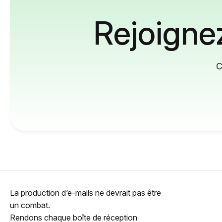
Rejoignez
C
La production d’e-mails ne devrait pas être
un combat.
Rendons chaque boîte de réception