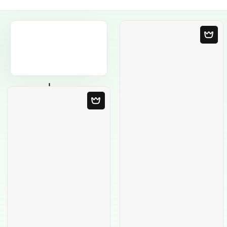
Modèle Vierge