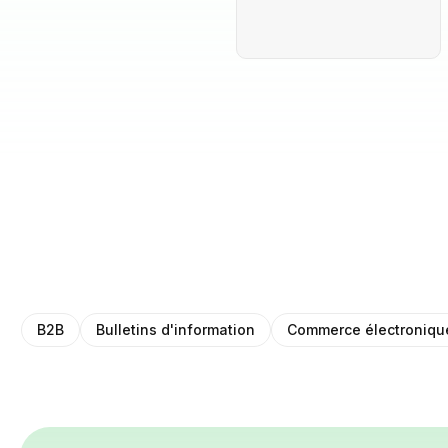
B2B
Bulletins d'information
Commerce électroniqu