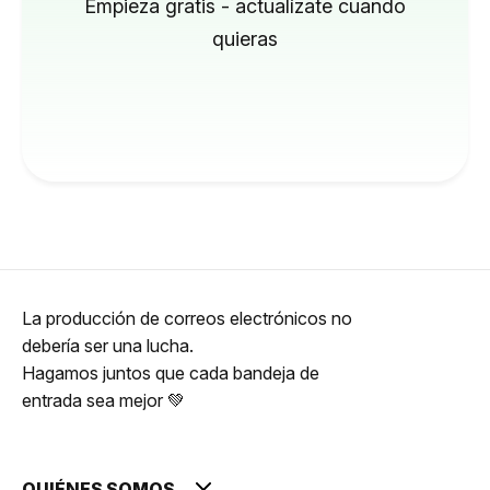
Empieza gratis - actualízate cuando
quieras
La producción de correos electrónicos no
debería ser una lucha.
Hagamos juntos que cada bandeja de
entrada sea mejor 💚
QUIÉNES SOMOS