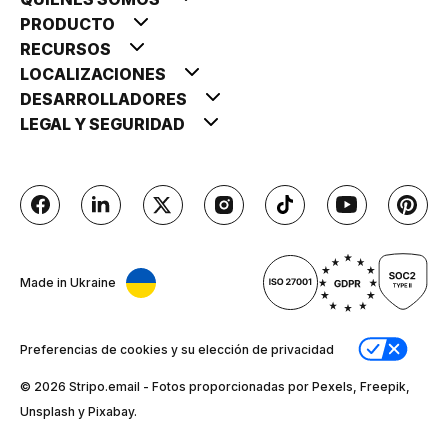
PRODUCTO
RECURSOS
LOCALIZACIONES
DESARROLLADORES
LEGAL Y SEGURIDAD
Made in Ukraine
Preferencias de cookies y su elección de privacidad
© 2026 Stripо.email - Fotos proporcionadas por Pexels, Freepik,
Unsplash y Pixabay.