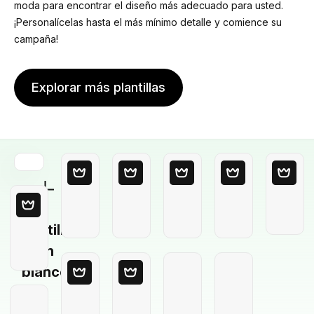
moda para encontrar el diseño más adecuado para usted.
¡Personalícelas hasta el más mínimo detalle y comience su
campaña!
Explorar más plantillas
Plantilla
en
blanco