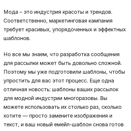
Мода – это индустрия красоты и трендов.
Соответственно, маркетинговая кампания
требует красивых, упорядоченных и эффектных
шаблонов.
Но все мы знаем, что разработка сообщения
для рассылки может быть довольно сложной.
Поэтому мы уже подготовили шаблоны, чтобы
упростить для вас этот процесс. Еще одна
отличная новость: шаблоны ваших рассылок
для модной индустрии многоразовы. Вы
можете использовать их столько раз, сколько
хотите — просто замените изображения и
текст, и ваш новый емейл-шаблон снова готов