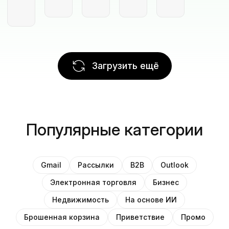
Загрузить ещё
Популярные категории
Gmail
Рассылки
B2B
Outlook
Электронная торговля
Бизнес
Недвижимость
На основе ИИ
Брошенная корзина
Приветствие
Промо