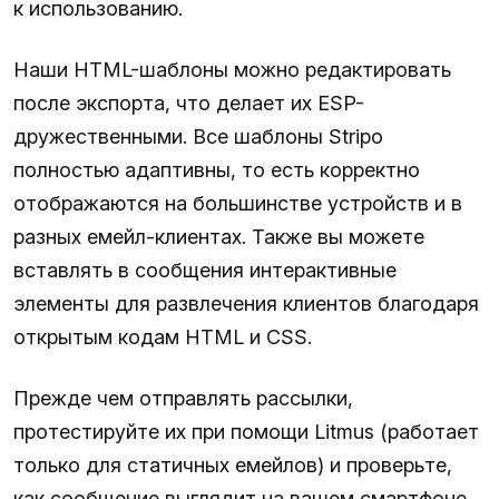
к использованию.
Наши HTML-шаблоны можно редактировать
после экспорта, что делает их ESP-
дружественными. Все шаблоны Stripo
полностью адаптивны, то есть корректно
отображаются на большинстве устройств и в
разных емейл-клиентах. Также вы можете
вставлять в сообщения интерактивные
элементы для развлечения клиентов благодаря
открытым кодам HTML и CSS.
Прежде чем отправлять рассылки,
протестируйте их при помощи Litmus (работает
только для статичных емейлов) и проверьте,
как сообщение выглядит на вашем смартфоне.