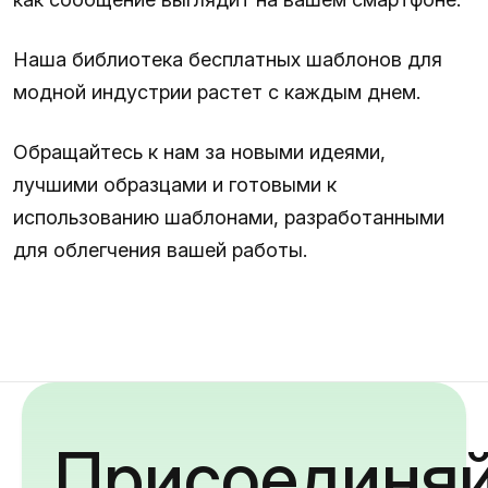
Наша библиотека бесплатных шаблонов для
модной индустрии растет с каждым днем.
Обращайтесь к нам за новыми идеями,
лучшими образцами и готовыми к
использованию шаблонами, разработанными
для облегчения вашей работы.
Присоединяй