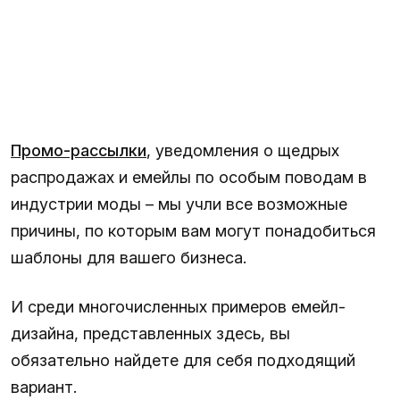
Промо-рассылки
, уведомления о щедрых
распродажах и емейлы по особым поводам в
индустрии моды – мы учли все возможные
причины, по которым вам могут понадобиться
шаблоны для вашего бизнеса.
И среди многочисленных примеров емейл-
дизайна, представленных здесь, вы
обязательно найдете для себя подходящий
вариант.