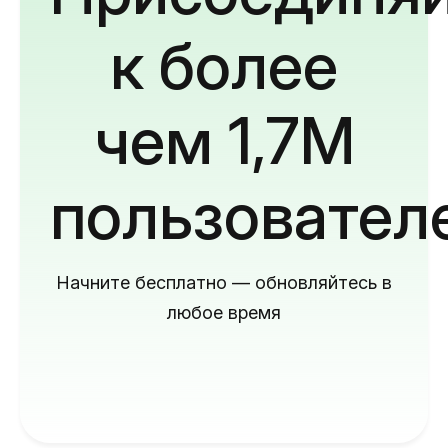
к более
чем 1,7M
пользовател
Начните бесплатно — обновляйтесь в
любое время