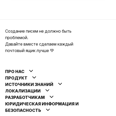
Создание писем не должно быть
проблемой.
Давайте вместе сделаем каждый
почтовый ящик лучше 💚
ПРО НАС
ПРОДУКТ
ИСТОЧНИКИ ЗНАНИЙ
ЛОКАЛИЗАЦИИ
РАЗРАБОТЧИКАМ
ЮРИДИЧЕСКАЯ ИНФОРМАЦИЯ И
БЕЗОПАСНОСТЬ