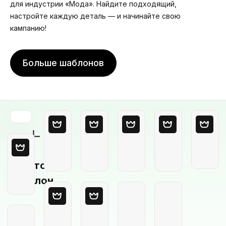
для индустрии «Мода». Найдите подходящий,
настройте каждую деталь — и начинайте свою
кампанию!
Больше шаблонов
Пустой
шаблон