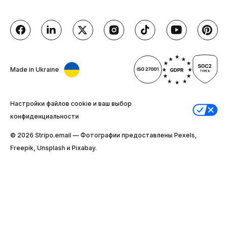
Made in Ukraine
Настройки файлов cookie и ваш выбор
конфиденциальности
© 2026 Stripо.email — Фотографии предоставлены Pexels,
Freepik, Unsplash и Pixabay.