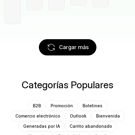
Cargar más
Categorías Populares
B2B
Promoción
Boletines
Comercio electrónico
Outlook
Bienvenida
Generadas por IA
Carrito abandonado