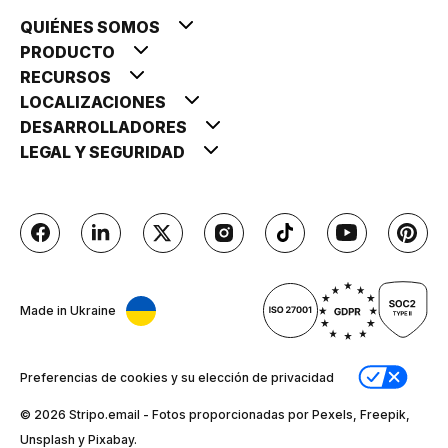
QUIÉNES SOMOS
PRODUCTO
RECURSOS
LOCALIZACIONES
DESARROLLADORES
LEGAL Y SEGURIDAD
Made in Ukraine
Preferencias de cookies y su elección de privacidad
© 2026 Stripо.email - Fotos proporcionadas por Pexels, Freepik,
Unsplash y Pixabay.