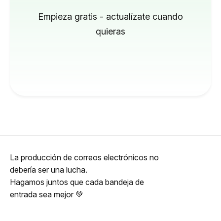
Empieza gratis - actualízate cuando
quieras
La producción de correos electrónicos no
debería ser una lucha.
Hagamos juntos que cada bandeja de
entrada sea mejor 💚