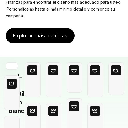
Finanzas para encontrar el diseño más adecuado para usted.
¡Personalícelas hasta el más mínimo detalle y comience su
campaña!
Explorar más plantillas
Plantilla
en
blanco