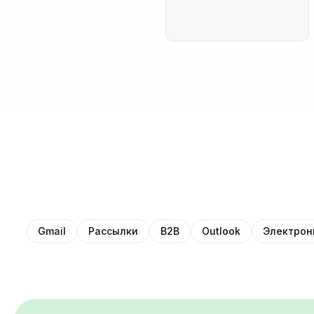
Gmail
Рассылки
B2B
Outlook
Электрон