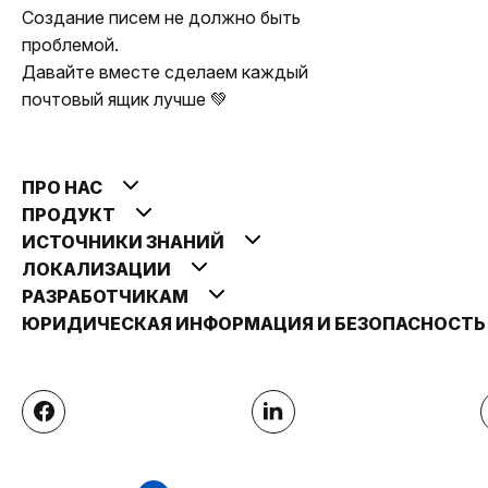
Создание писем не должно быть
проблемой.
Давайте вместе сделаем каждый
почтовый ящик лучше 💚
ПРО НАС
ПРОДУКТ
ИСТОЧНИКИ ЗНАНИЙ
ЛОКАЛИЗАЦИИ
РАЗРАБОТЧИКАМ
ЮРИДИЧЕСКАЯ ИНФОРМАЦИЯ И БЕЗОПАСНОСТ