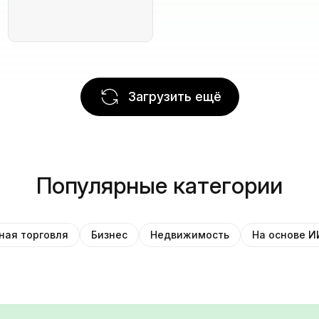
Загрузить ещё
Популярные категории
ная торговля
Бизнес
Недвижимость
На основе И