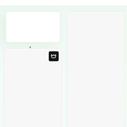
Пустой шаблон