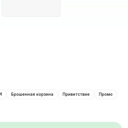
И
Брошенная корзина
Приветствие
Промо