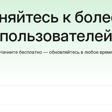
яйтесь к боле
пользователе
Начните бесплатно — обновляйтесь в любое врем