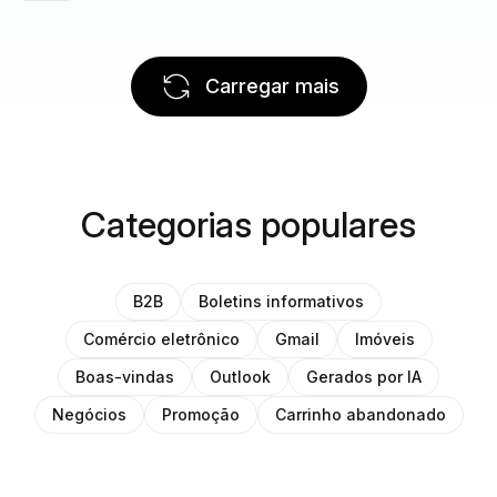
Carregar mais
Categorias populares
B2B
Boletins informativos
Comércio eletrônico
Gmail
Imóveis
Boas-vindas
Outlook
Gerados por IA
Negócios
Promoção
Carrinho abandonado