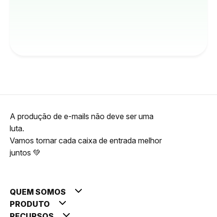
A produção de e-mails não deve ser uma
luta.
Vamos tornar cada caixa de entrada melhor
juntos 💚
QUEM SOMOS
PRODUTO
RECURSOS