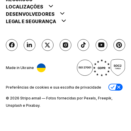
LOCALIZAÇÕES
DESENVOLVEDORES
LEGAL E SEGURANÇA
Made in Ukraine
Preferências de cookies e sua escolha de privacidade
© 2026 Stripо.email — Fotos fornecidas por Pexels, Freepik,
Unsplash e Pixabay.