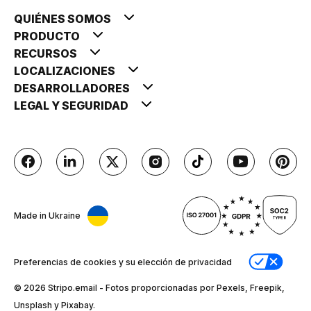
QUIÉNES SOMOS
PRODUCTO
RECURSOS
LOCALIZACIONES
DESARROLLADORES
LEGAL Y SEGURIDAD
Made in Ukraine
Preferencias de cookies y su elección de privacidad
© 2026 Stripо.email - Fotos proporcionadas por Pexels, Freepik,
Unsplash y Pixabay.