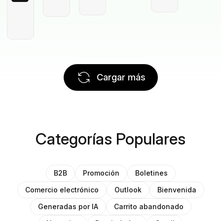
Cargar más
Categorías Populares
B2B
Promoción
Boletines
Comercio electrónico
Outlook
Bienvenida
Generadas por IA
Carrito abandonado