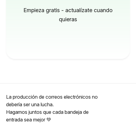
Empieza gratis - actualízate cuando
quieras
La producción de correos electrónicos no
debería ser una lucha.
Hagamos juntos que cada bandeja de
entrada sea mejor 💚