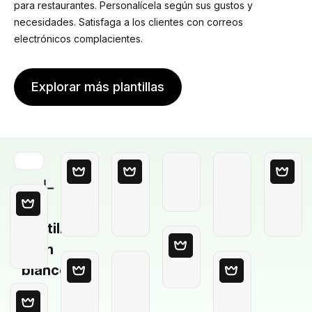
para restaurantes. Personalícela según sus gustos y
necesidades. Satisfaga a los clientes con correos
electrónicos complacientes.
Explorar más plantillas
Plantilla
en
blanco