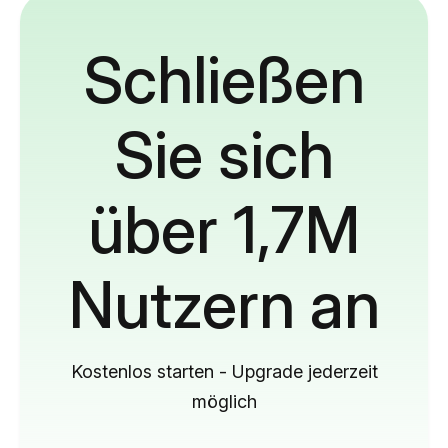
Schließen
Sie sich
über 1,7M
Nutzern an
Kostenlos starten - Upgrade jederzeit
möglich