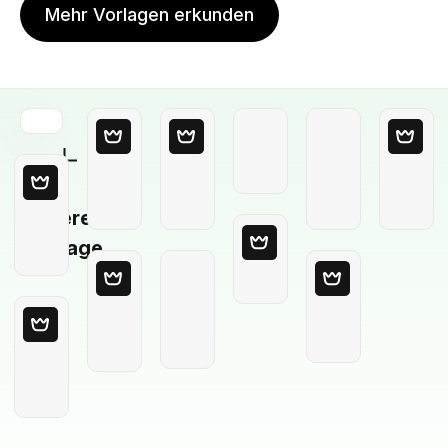
Mehr Vorlagen erkunden
Leere
Vorlage