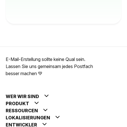
E-Mail-Erstellung sollte keine Qual sein.
Lassen Sie uns gemeinsam jedes Postfach
besser machen 💚
WER WIR SIND
PRODUKT
RESSOURCEN
LOKALISIERUNGEN
ENTWICKLER