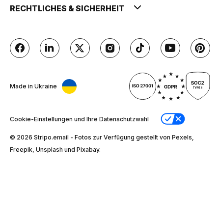
RECHTLICHES & SICHERHEIT
Made in Ukraine
Cookie-Einstellungen und Ihre Datenschutzwahl
© 2026 Stripо.email - Fotos zur Verfügung gestellt von Pexels,
Freepik, Unsplash und Pixabay.