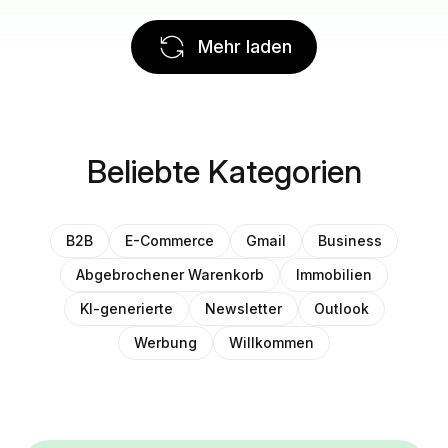
Mehr laden
Beliebte Kategorien
B2B
E-Commerce
Gmail
Business
Abgebrochener Warenkorb
Immobilien
KI-generierte
Newsletter
Outlook
Werbung
Willkommen