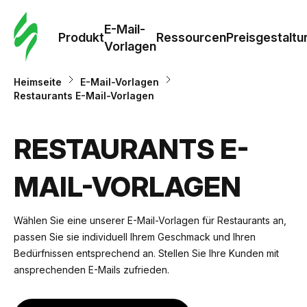
E-Mail-
Produkt
Ressourcen
Preisgestaltu
Vorlagen
Heimseite
E-Mail-Vorlagen
Restaurants E-Mail-Vorlagen
RESTAURANTS E-
MAIL-VORLAGEN
Wählen Sie eine unserer E-Mail-Vorlagen für Restaurants an,
passen Sie sie individuell Ihrem Geschmack und Ihren
Bedürfnissen entsprechend an. Stellen Sie Ihre Kunden mit
ansprechenden E-Mails zufrieden.