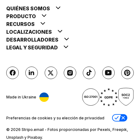
QUIÉNES SOMOS
PRODUCTO
RECURSOS
LOCALIZACIONES
DESARROLLADORES
LEGAL Y SEGURIDAD
Made in Ukraine
Preferencias de cookies y su elección de privacidad
© 2026 Stripо.email - Fotos proporcionadas por Pexels, Freepik,
Unsplash y Pixabay.