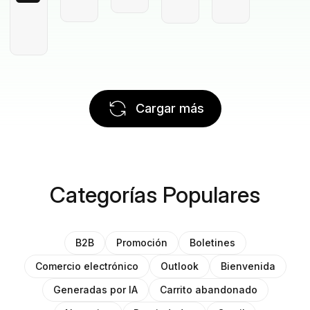
Cargar más
Categorías Populares
B2B
Promoción
Boletines
Comercio electrónico
Outlook
Bienvenida
Generadas por IA
Carrito abandonado