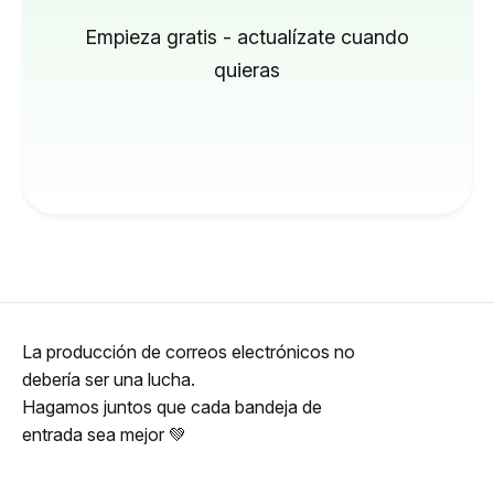
Empieza gratis - actualízate cuando
quieras
La producción de correos electrónicos no
debería ser una lucha.
Hagamos juntos que cada bandeja de
entrada sea mejor 💚