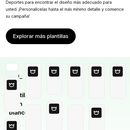
Deportes para encontrar el diseño más adecuado para
usted. ¡Personalícelas hasta el más mínimo detalle y comience
su campaña!
Explorar más plantillas
Plantilla
en
blanco