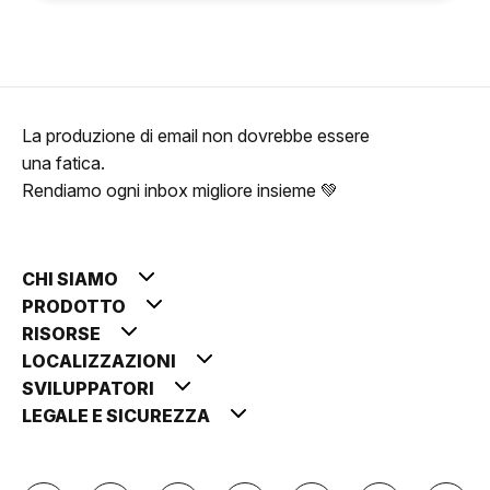
La produzione di email non dovrebbe essere
una fatica.
Rendiamo ogni inbox migliore insieme 💚
CHI SIAMO
PRODOTTO
RISORSE
LOCALIZZAZIONI
SVILUPPATORI
LEGALE E SICUREZZA