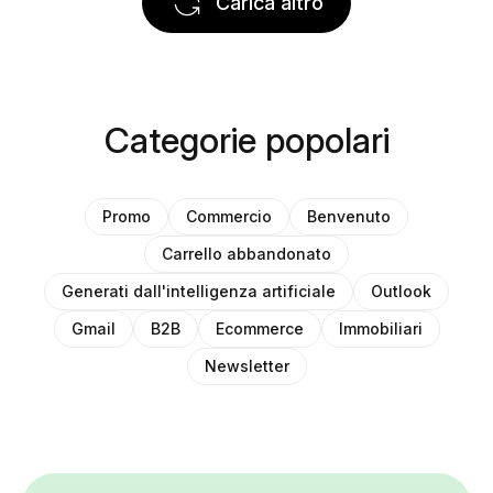
Carica altro
Categorie popolari
Promo
Commercio
Benvenuto
Carrello abbandonato
Generati dall'intelligenza artificiale
Outlook
Gmail
B2B
Ecommerce
Immobiliari
Newsletter