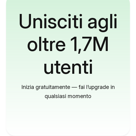
Unisciti agli
oltre 1,7M
utenti
Inizia gratuitamente — fai l’upgrade in
qualsiasi momento